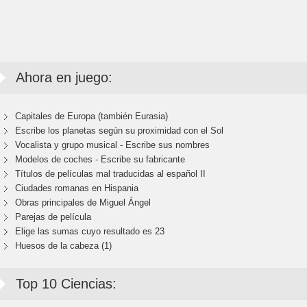
Ahora en juego:
Capitales de Europa (también Eurasia)
Escribe los planetas según su proximidad con el Sol
Vocalista y grupo musical - Escribe sus nombres
Modelos de coches - Escribe su fabricante
Títulos de películas mal traducidas al español II
Ciudades romanas en Hispania
Obras principales de Miguel Ángel
Parejas de película
Elige las sumas cuyo resultado es 23
Huesos de la cabeza (1)
Top 10 Ciencias: