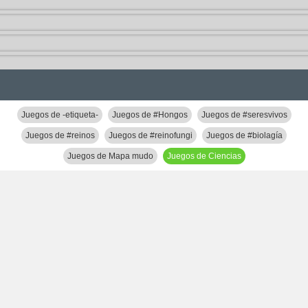
Juegos de -etiqueta-
Juegos de #Hongos
Juegos de #seresvivos
Juegos de #reinos
Juegos de #reinofungi
Juegos de #biolagía
Juegos de Mapa mudo
Juegos de Ciencias