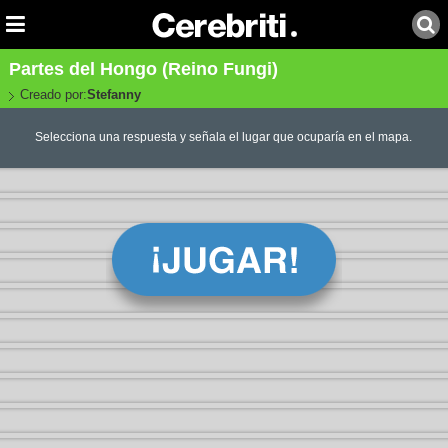
Partes del Hongo (Reino Fungi)
Creado por:
Stefanny
Selecciona una respuesta y señala el lugar que ocuparía en el mapa.