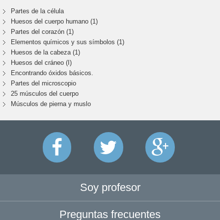
Partes de la célula
Huesos del cuerpo humano (1)
Partes del corazón (1)
Elementos químicos y sus símbolos (1)
Huesos de la cabeza (1)
Huesos del cráneo (I)
Encontrando óxidos básicos.
Partes del microscopio
25 músculos del cuerpo
Músculos de pierna y muslo
Soy profesor
Preguntas frecuentes