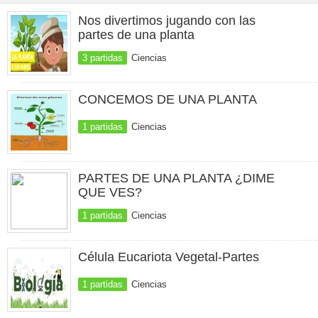
Nos divertimos jugando con las
partes de una planta
3 partidas
Ciencias
CONCEMOS DE UNA PLANTA
1 partidas
Ciencias
PARTES DE UNA PLANTA ¿DIME
QUE VES?
1 partidas
Ciencias
Célula Eucariota Vegetal-Partes
1 partidas
Ciencias