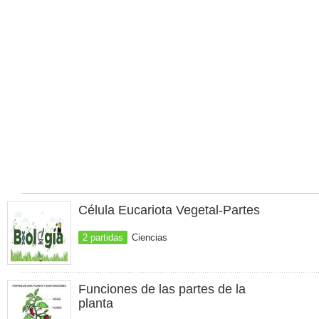
Célula Eucariota Vegetal-Partes
2 partidas
Ciencias
Funciones de las partes de la
planta