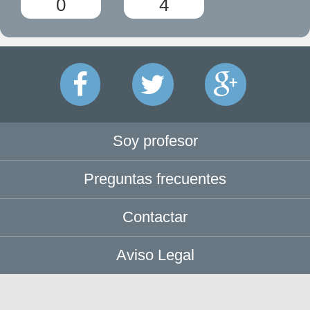
0
4
Soy profesor
Preguntas frecuentes
Contactar
Aviso Legal