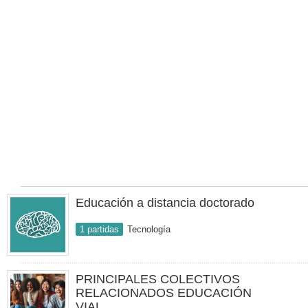
Educación a distancia doctorado
1 partidas
Tecnología
PRINCIPALES COLECTIVOS
RELACIONADOS EDUCACIÓN
VIAL.