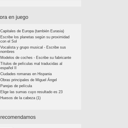
ora en juego
Capitales de Europa (también Eurasia)
Escribe los planetas según su proximidad
con el Sol
Vocalista y grupo musical - Escribe sus
nombres
Modelos de coches - Escribe su fabricante
Títulos de películas mal traducidas al
español II
Ciudades romanas en Hispania
Obras principales de Miguel Ángel
Parejas de película
Elige las sumas cuyo resultado es 23
Huesos de la cabeza (1)
 recomendamos