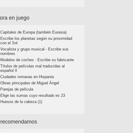
ora en juego
Capitales de Europa (también Eurasia)
Escribe los planetas según su proximidad
con el Sol
Vocalista y grupo musical - Escribe sus
nombres
Modelos de coches - Escribe su fabricante
Títulos de películas mal traducidas al
español II
Ciudades romanas en Hispania
Obras principales de Miguel Ángel
Parejas de película
Elige las sumas cuyo resultado es 23
Huesos de la cabeza (1)
 recomendamos