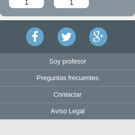
1
1
Soy profesor
Preguntas frecuentes
Contactar
Aviso Legal