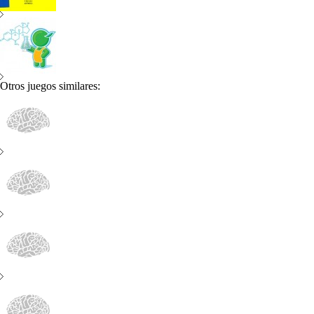
Otros juegos similares: