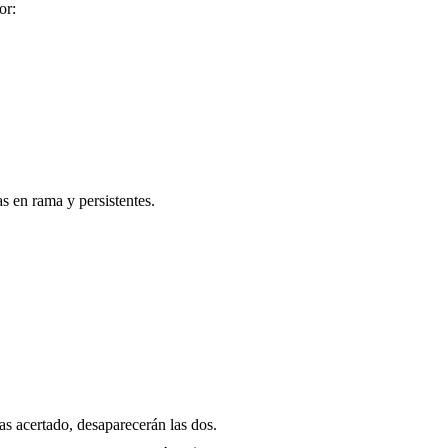
or:
s en rama y persistentes.
as acertado, desaparecerán las dos.