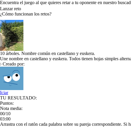
Encuentra el juego al que quieres retar a tu oponente en nuestro buscad
Lanzar reto
¿Cómo funcionan los retos?
10 árboles. Nombre común en castellano y euskera.
Une nombre en castellano y euskera. Todos tienen hojas simples alterna
Creado por:
Iciar
TU RESULTADO:
Puntos:
Nota media:
00/10
03:00
Arrastra con el ratón cada palabra sobre su pareja correspondiente. Si h