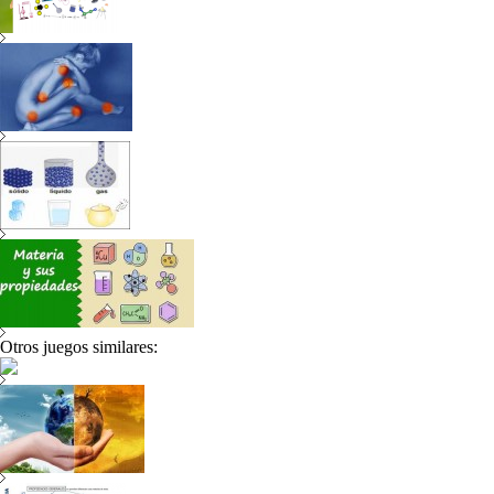
Otros juegos similares: