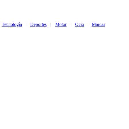
Tecnología
|
Deportes
|
Motor
|
Ocio
|
Marcas