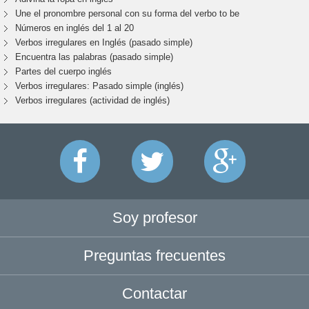
Une el pronombre personal con su forma del verbo to be
Números en inglés del 1 al 20
Verbos irregulares en Inglés (pasado simple)
Encuentra las palabras (pasado simple)
Partes del cuerpo inglés
Verbos irregulares: Pasado simple (inglés)
Verbos irregulares (actividad de inglés)
Soy profesor
Preguntas frecuentes
Contactar