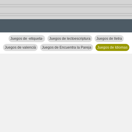
Juegos de -etiqueta-
Juegos de lectoescriptura
Juegos de lletra
Juegos de valencià
Juegos de Encuentra la Pareja
Juegos de Idiomas