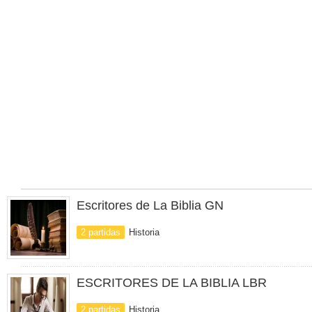
Escritores de La Biblia GN
2 partidas
Historia
ESCRITORES DE LA BIBLIA LBR
2 partidas
Historia