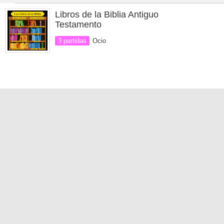
Libros de la Biblia Antiguo
Testamento
3 partidas
Ocio