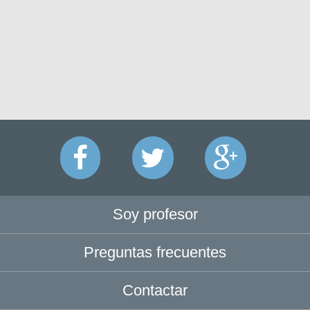
Soy profesor
Preguntas frecuentes
Contactar