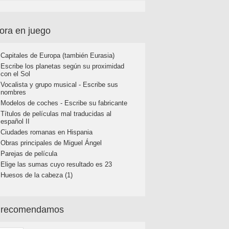
ora en juego
Capitales de Europa (también Eurasia)
Escribe los planetas según su proximidad
con el Sol
Vocalista y grupo musical - Escribe sus
nombres
Modelos de coches - Escribe su fabricante
Títulos de películas mal traducidas al
español II
Ciudades romanas en Hispania
Obras principales de Miguel Ángel
Parejas de película
Elige las sumas cuyo resultado es 23
Huesos de la cabeza (1)
 recomendamos