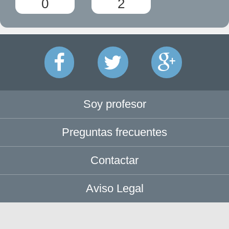
0
2
Soy profesor
Preguntas frecuentes
Contactar
Aviso Legal