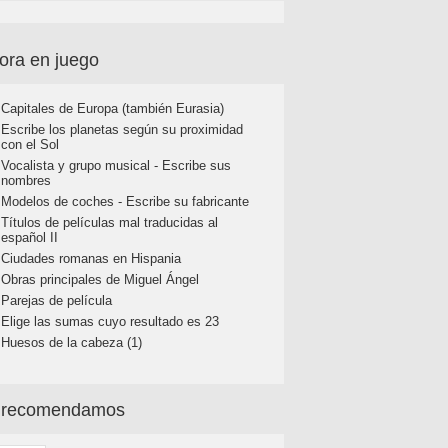
ora en juego
Capitales de Europa (también Eurasia)
Escribe los planetas según su proximidad
con el Sol
Vocalista y grupo musical - Escribe sus
nombres
Modelos de coches - Escribe su fabricante
Títulos de películas mal traducidas al
español II
Ciudades romanas en Hispania
Obras principales de Miguel Ángel
Parejas de película
Elige las sumas cuyo resultado es 23
Huesos de la cabeza (1)
 recomendamos