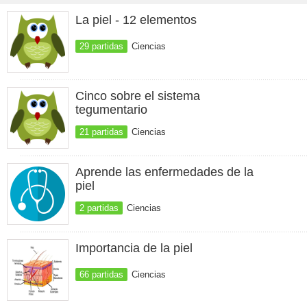
La piel - 12 elementos
29 partidas
Ciencias
Cinco sobre el sistema
tegumentario
21 partidas
Ciencias
Aprende las enfermedades de la
piel
2 partidas
Ciencias
Importancia de la piel
66 partidas
Ciencias