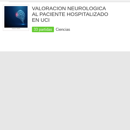
VALORACION NEUROLOGICA
AL PACIENTE HOSPITALIZADO
EN UCI
33 partidas
Ciencias