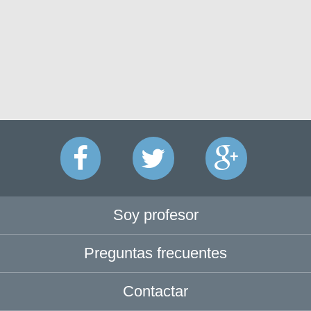
Soy profesor
Preguntas frecuentes
Contactar