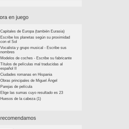
ora en juego
Capitales de Europa (también Eurasia)
Escribe los planetas según su proximidad
con el Sol
Vocalista y grupo musical - Escribe sus
nombres
Modelos de coches - Escribe su fabricante
Títulos de películas mal traducidas al
español II
Ciudades romanas en Hispania
Obras principales de Miguel Ángel
Parejas de película
Elige las sumas cuyo resultado es 23
Huesos de la cabeza (1)
 recomendamos