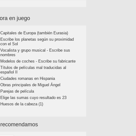
ora en juego
Capitales de Europa (también Eurasia)
Escribe los planetas según su proximidad
con el Sol
Vocalista y grupo musical - Escribe sus
nombres
Modelos de coches - Escribe su fabricante
Títulos de películas mal traducidas al
español II
Ciudades romanas en Hispania
Obras principales de Miguel Ángel
Parejas de película
Elige las sumas cuyo resultado es 23
Huesos de la cabeza (1)
 recomendamos