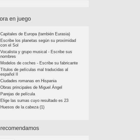
ora en juego
Capitales de Europa (también Eurasia)
Escribe los planetas según su proximidad
con el Sol
Vocalista y grupo musical - Escribe sus
nombres
Modelos de coches - Escribe su fabricante
Títulos de películas mal traducidas al
español II
Ciudades romanas en Hispania
Obras principales de Miguel Ángel
Parejas de película
Elige las sumas cuyo resultado es 23
Huesos de la cabeza (1)
 recomendamos