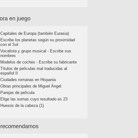
ora en juego
Capitales de Europa (también Eurasia)
Escribe los planetas según su proximidad
con el Sol
Vocalista y grupo musical - Escribe sus
nombres
Modelos de coches - Escribe su fabricante
Títulos de películas mal traducidas al
español II
Ciudades romanas en Hispania
Obras principales de Miguel Ángel
Parejas de película
Elige las sumas cuyo resultado es 23
Huesos de la cabeza (1)
 recomendamos