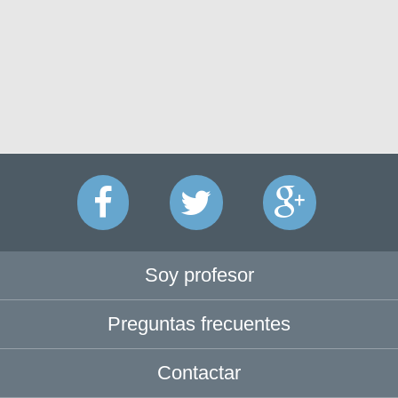
Soy profesor
Preguntas frecuentes
Contactar