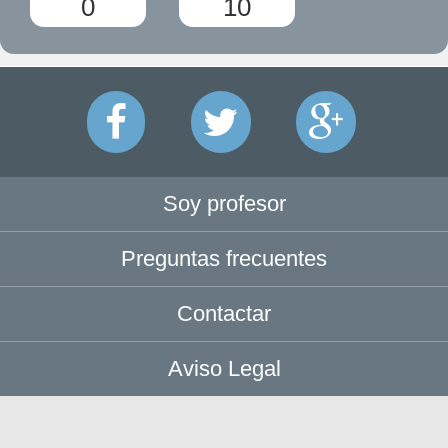
0
10
Soy profesor
Preguntas frecuentes
Contactar
Aviso Legal