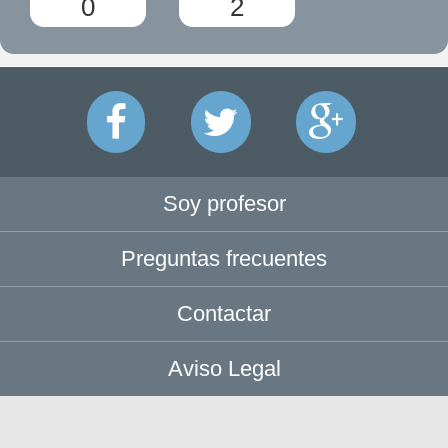
0
2
Soy profesor
Preguntas frecuentes
Contactar
Aviso Legal