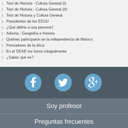
Test de Historia - Cultura General (I)
Test de Historia - Cultura General (II)
Test de Historia y Cultura General
Presidentes de los EEUU
¿Qué define a una persona?
Adivina - Geografía e historia
Quiénes participaron en la independencia de México
Pensadores de la ética
En el SEAB me formo integralmente
¿Sabes qué es?
Soy profesor
Preguntas frecuentes