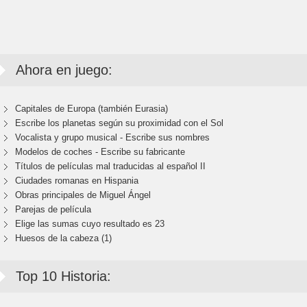
Ahora en juego:
Capitales de Europa (también Eurasia)
Escribe los planetas según su proximidad con el Sol
Vocalista y grupo musical - Escribe sus nombres
Modelos de coches - Escribe su fabricante
Títulos de películas mal traducidas al español II
Ciudades romanas en Hispania
Obras principales de Miguel Ángel
Parejas de película
Elige las sumas cuyo resultado es 23
Huesos de la cabeza (1)
Top 10 Historia: