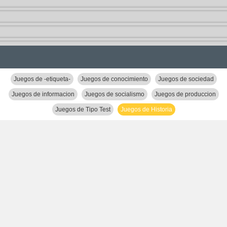
Juegos de -etiqueta-
Juegos de conocimiento
Juegos de sociedad
Juegos de informacion
Juegos de socialismo
Juegos de produccion
Juegos de Tipo Test
Juegos de Historia