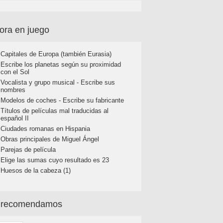
ora en juego
Capitales de Europa (también Eurasia)
Escribe los planetas según su proximidad
con el Sol
Vocalista y grupo musical - Escribe sus
nombres
Modelos de coches - Escribe su fabricante
Títulos de películas mal traducidas al
español II
Ciudades romanas en Hispania
Obras principales de Miguel Ángel
Parejas de película
Elige las sumas cuyo resultado es 23
Huesos de la cabeza (1)
 recomendamos