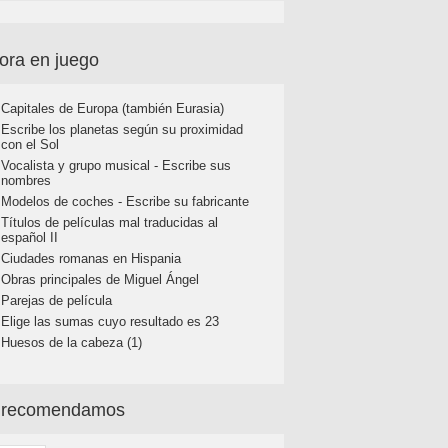
ora en juego
Capitales de Europa (también Eurasia)
Escribe los planetas según su proximidad
con el Sol
Vocalista y grupo musical - Escribe sus
nombres
Modelos de coches - Escribe su fabricante
Títulos de películas mal traducidas al
español II
Ciudades romanas en Hispania
Obras principales de Miguel Ángel
Parejas de película
Elige las sumas cuyo resultado es 23
Huesos de la cabeza (1)
 recomendamos