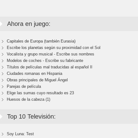
Ahora en juego:
Capitales de Europa (también Eurasia)
Escribe los planetas según su proximidad con el Sol
Vocalista y grupo musical - Escribe sus nombres
Modelos de coches - Escribe su fabricante
Títulos de películas mal traducidas al español II
Ciudades romanas en Hispania
Obras principales de Miguel Ángel
Parejas de película
Elige las sumas cuyo resultado es 23
Huesos de la cabeza (1)
Top 10 Televisión:
Soy Luna: Test