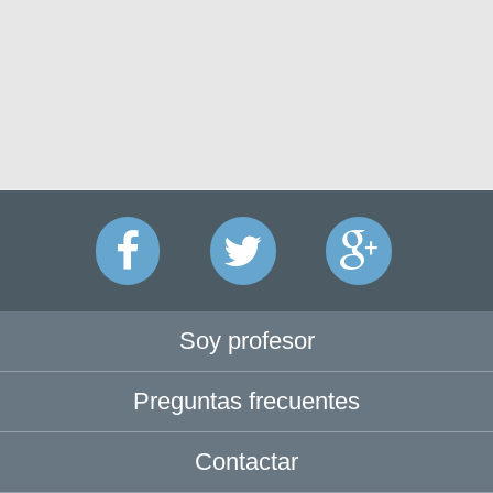
Soy profesor
Preguntas frecuentes
Contactar