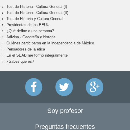
Test de Historia - Cultura General (I)
Test de Historia - Cultura General (II)
Test de Historia y Cultura General
Presidentes de los EEUU
¿Qué define a una persona?
Adivina - Geografía e historia
Quiénes participaron en la independencia de México
Pensadores de la ética
En el SEAB me formo integralmente
¿Sabes qué es?
Soy profesor
Preguntas frecuentes