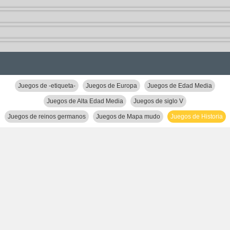
Juegos de -etiqueta-
Juegos de Europa
Juegos de Edad Media
Juegos de Alta Edad Media
Juegos de siglo V
Juegos de reinos germanos
Juegos de Mapa mudo
Juegos de Historia