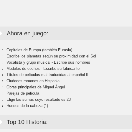
Ahora en juego:
Capitales de Europa (también Eurasia)
Escribe los planetas según su proximidad con el Sol
Vocalista y grupo musical - Escribe sus nombres
Modelos de coches - Escribe su fabricante
Títulos de películas mal traducidas al español II
Ciudades romanas en Hispania
Obras principales de Miguel Ángel
Parejas de película
Elige las sumas cuyo resultado es 23
Huesos de la cabeza (1)
Top 10 Historia: