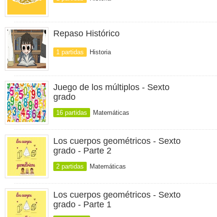
Repaso Histórico
1 partidas
Historia
Juego de los múltiplos - Sexto
grado
16 partidas
Matemáticas
Los cuerpos geométricos - Sexto
grado - Parte 2
2 partidas
Matemáticas
Los cuerpos geométricos - Sexto
grado - Parte 1