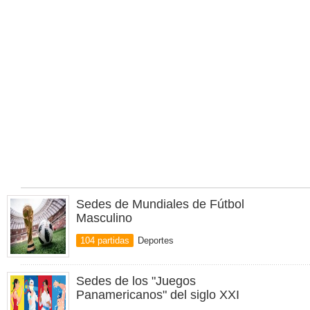
Sedes de Mundiales de Fútbol
Masculino
104 partidas
Deportes
Sedes de los "Juegos
Panamericanos" del siglo XXI