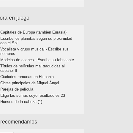
ora en juego
Capitales de Europa (también Eurasia)
Escribe los planetas según su proximidad
con el Sol
Vocalista y grupo musical - Escribe sus
nombres
Modelos de coches - Escribe su fabricante
Títulos de películas mal traducidas al
español II
Ciudades romanas en Hispania
Obras principales de Miguel Ángel
Parejas de película
Elige las sumas cuyo resultado es 23
Huesos de la cabeza (1)
 recomendamos