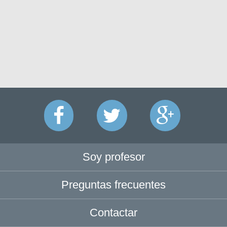
Soy profesor
Preguntas frecuentes
Contactar