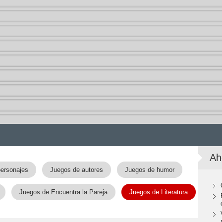
Ah
ersonajes
Juegos de autores
Juegos de humor
Juegos de Encuentra la Pareja
Juegos de Literatura