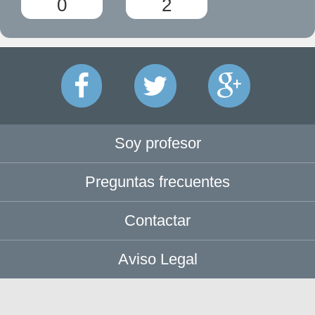
0
2
Soy profesor
Preguntas frecuentes
Contactar
Aviso Legal