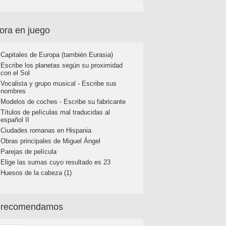
ora en juego
Capitales de Europa (también Eurasia)
Escribe los planetas según su proximidad
con el Sol
Vocalista y grupo musical - Escribe sus
nombres
Modelos de coches - Escribe su fabricante
Títulos de películas mal traducidas al
español II
Ciudades romanas en Hispania
Obras principales de Miguel Ángel
Parejas de película
Elige las sumas cuyo resultado es 23
Huesos de la cabeza (1)
 recomendamos