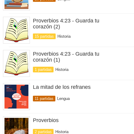
Proverbios 4:23 - Guarda tu
corazón (2)
15 partidas
Historia
Proverbios 4:23 - Guarda tu
corazón (1)
1 partidas
Historia
La mitad de los refranes
11 partidas
Lengua
Proverbios
2 partidas
Historia