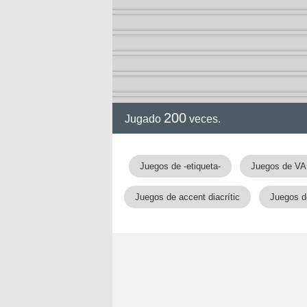
200
Jugado
veces.
Juegos de -etiqueta-
Juegos de V
Juegos de accent diacrític
Juegos d