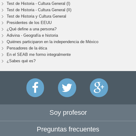
Test de Historia - Cultura General (I)
Test de Historia - Cultura General (II)
Test de Historia y Cultura General
Presidentes de los EEUU
¿Qué define a una persona?
Adivina - Geografía e historia
Quiénes participaron en la independencia de México
Pensadores de la ética
En el SEAB me formo integralmente
¿Sabes qué es?
Soy profesor
Preguntas frecuentes