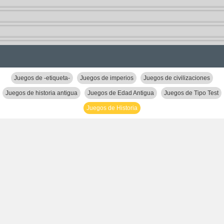
Juegos de -etiqueta-
Juegos de imperios
Juegos de civilizaciones
Juegos de historia antigua
Juegos de Edad Antigua
Juegos de Tipo Test
Juegos de Historia