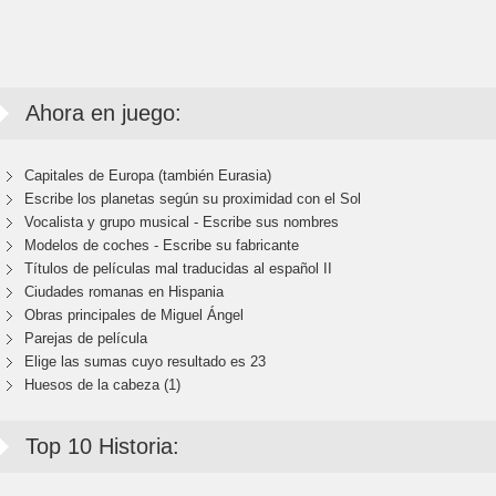
Ahora en juego:
Capitales de Europa (también Eurasia)
Escribe los planetas según su proximidad con el Sol
Vocalista y grupo musical - Escribe sus nombres
Modelos de coches - Escribe su fabricante
Títulos de películas mal traducidas al español II
Ciudades romanas en Hispania
Obras principales de Miguel Ángel
Parejas de película
Elige las sumas cuyo resultado es 23
Huesos de la cabeza (1)
Top 10 Historia: