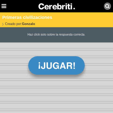
Primeras civilizaciones
Creado por:
Gonzalo
Haz click solo sobre la respuesta correcta.