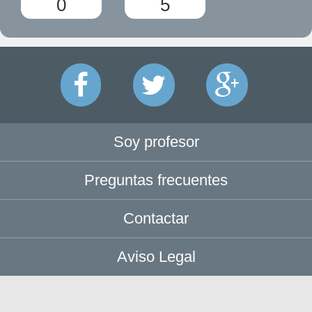
0
5
Soy profesor
Preguntas frecuentes
Contactar
Aviso Legal