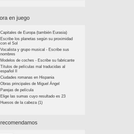
ora en juego
Capitales de Europa (también Eurasia)
Escribe los planetas según su proximidad
con el Sol
Vocalista y grupo musical - Escribe sus
nombres
Modelos de coches - Escribe su fabricante
Títulos de películas mal traducidas al
español II
Ciudades romanas en Hispania
Obras principales de Miguel Ángel
Parejas de película
Elige las sumas cuyo resultado es 23
Huesos de la cabeza (1)
 recomendamos