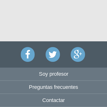
Soy profesor
Preguntas frecuentes
Contactar