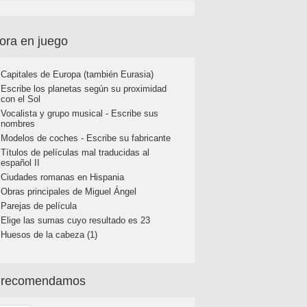
ora en juego
Capitales de Europa (también Eurasia)
Escribe los planetas según su proximidad
con el Sol
Vocalista y grupo musical - Escribe sus
nombres
Modelos de coches - Escribe su fabricante
Títulos de películas mal traducidas al
español II
Ciudades romanas en Hispania
Obras principales de Miguel Ángel
Parejas de película
Elige las sumas cuyo resultado es 23
Huesos de la cabeza (1)
 recomendamos