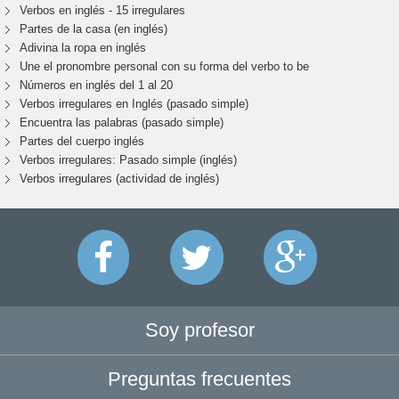
Verbos en inglés - 15 irregulares
Partes de la casa (en inglés)
Adivina la ropa en inglés
Une el pronombre personal con su forma del verbo to be
Números en inglés del 1 al 20
Verbos irregulares en Inglés (pasado simple)
Encuentra las palabras (pasado simple)
Partes del cuerpo inglés
Verbos irregulares: Pasado simple (inglés)
Verbos irregulares (actividad de inglés)
Soy profesor
Preguntas frecuentes