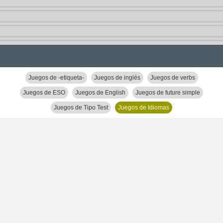
Juegos de -etiqueta-
Juegos de inglés
Juegos de verbs
Juegos de ESO
Juegos de English
Juegos de future simple
Juegos de Tipo Test
Juegos de Idiomas