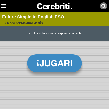
Future Simple in English ESO
Creado por:
Máximo Jesús
Haz click solo sobre la respuesta correcta.