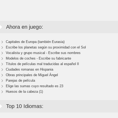
Ahora en juego:
Capitales de Europa (también Eurasia)
Escribe los planetas según su proximidad con el Sol
Vocalista y grupo musical - Escribe sus nombres
Modelos de coches - Escribe su fabricante
Títulos de películas mal traducidas al español II
Ciudades romanas en Hispania
Obras principales de Miguel Ángel
Parejas de película
Elige las sumas cuyo resultado es 23
Huesos de la cabeza (1)
Top 10 Idiomas: