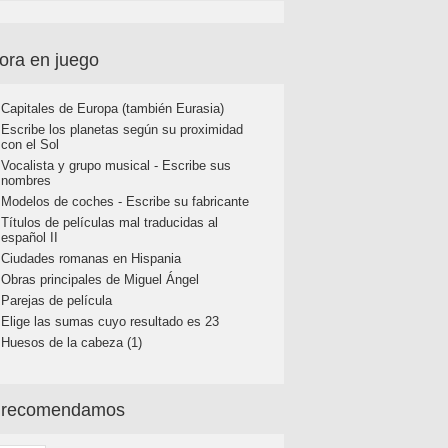
ora en juego
Capitales de Europa (también Eurasia)
Escribe los planetas según su proximidad
con el Sol
Vocalista y grupo musical - Escribe sus
nombres
Modelos de coches - Escribe su fabricante
Títulos de películas mal traducidas al
español II
Ciudades romanas en Hispania
Obras principales de Miguel Ángel
Parejas de película
Elige las sumas cuyo resultado es 23
Huesos de la cabeza (1)
 recomendamos