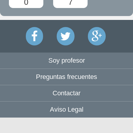
0
7
Soy profesor
Preguntas frecuentes
Contactar
Aviso Legal