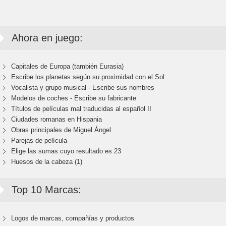
Ahora en juego:
Capitales de Europa (también Eurasia)
Escribe los planetas según su proximidad con el Sol
Vocalista y grupo musical - Escribe sus nombres
Modelos de coches - Escribe su fabricante
Títulos de películas mal traducidas al español II
Ciudades romanas en Hispania
Obras principales de Miguel Ángel
Parejas de película
Elige las sumas cuyo resultado es 23
Huesos de la cabeza (1)
Top 10 Marcas:
Logos de marcas, compañías y productos