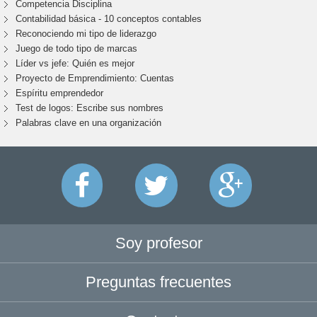
Competencia Disciplina
Contabilidad básica - 10 conceptos contables
Reconociendo mi tipo de liderazgo
Juego de todo tipo de marcas
Líder vs jefe: Quién es mejor
Proyecto de Emprendimiento: Cuentas
Espíritu emprendedor
Test de logos: Escribe sus nombres
Palabras clave en una organización
Soy profesor
Preguntas frecuentes