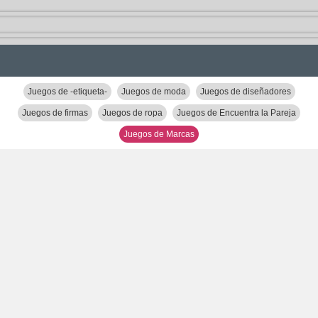
Juegos de -etiqueta-
Juegos de moda
Juegos de diseñadores
Juegos de firmas
Juegos de ropa
Juegos de Encuentra la Pareja
Juegos de Marcas