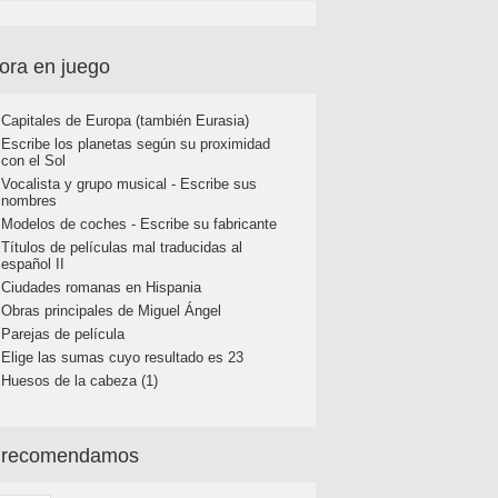
ora en juego
Capitales de Europa (también Eurasia)
Escribe los planetas según su proximidad
con el Sol
Vocalista y grupo musical - Escribe sus
nombres
Modelos de coches - Escribe su fabricante
Títulos de películas mal traducidas al
español II
Ciudades romanas en Hispania
Obras principales de Miguel Ángel
Parejas de película
Elige las sumas cuyo resultado es 23
Huesos de la cabeza (1)
 recomendamos