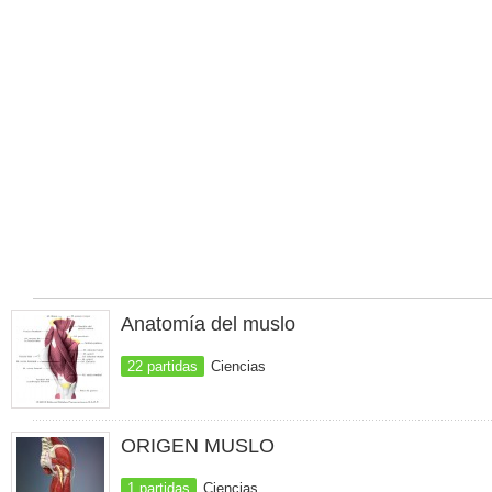
Anatomía del muslo
22 partidas
Ciencias
ORIGEN MUSLO
1 partidas
Ciencias