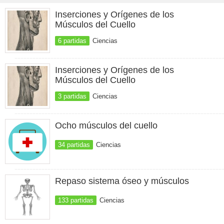
Inserciones y Orígenes de los
Músculos del Cuello
6 partidas
Ciencias
Inserciones y Orígenes de los
Músculos del Cuello
3 partidas
Ciencias
Ocho músculos del cuello
34 partidas
Ciencias
Repaso sistema óseo y músculos
133 partidas
Ciencias