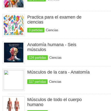
Practica para el examen de
ciencias
3 partidas
Ciencias
Anatomía humana - Seis
músculos
124 partidas
Ciencias
Músculos de la cara - Anatomía
117 partidas
Ciencias
Músculos de todo el cuerpo
humano